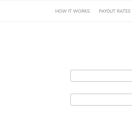
HOW IT WORKS
PAYOUT RATES