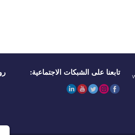
تابعنا على الشبكات الاجتماعية:
ر:
W