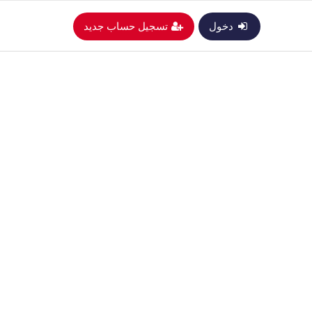
دخول
تسجيل حساب جديد