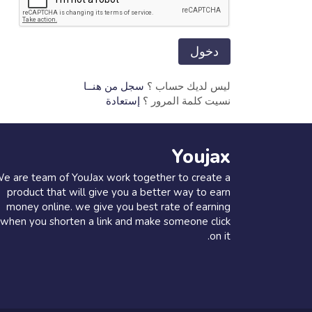
ليس لديك حساب ؟
سجل من هنــا
نسيت كلمة المرور ؟
إستعادة
Youjax
e are team of YouJax work together to create a
product that will give you a better way to earn
money online. we give you best rate of earning
when you shorten a link and make someone click
on it.