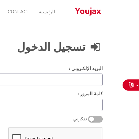
Youjax
CONTACT
الرئيسية
تسجيل الدخول
البريد الإلكتروني :
كلمة المرور :
تذكرني