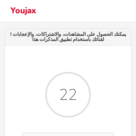
Youjax
! يمكنك الحصول على المشاهدات، والاشتراكات، والإعجابات
لقناتك باستخدام تطبيق المذكرات هذا
22