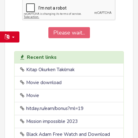
Please wait...
Recent links
Kitap Okurken Takılmak
Movie download
Movie
hitday.ru/earn/bonus?ml=19
Mission impossible 2023
Black Adam Free Watch and Download