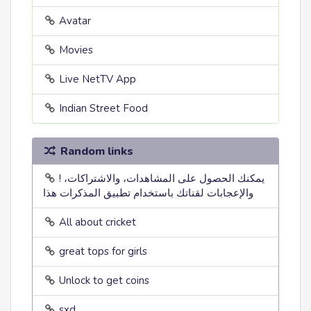
Avatar
Movies
Live NetTV App
Indian Street Food
Random links
! يمكنك الحصول على المشاهدات، والاشتراكات،
والإعجابات لقناتك باستخدام تطبيق المذكرات هذا
All about cricket
great tops for girls
Unlock to get coins
sxd