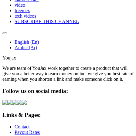
video
freemex
tech videos
SUBSCRIBE THIS CHANNEL
English (En)
Arabic (Ar)
Youjax
We are team of YouJax work together to create a product that will
give you a better way to earn money online. we give you best rate of
earning when you shorten a link and make someone click on it.
Follow us on social media:
Links & Pages:
Contact
Payout Rates